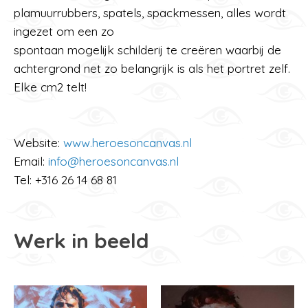
plamuurrubbers, spatels, spackmessen, alles wordt
ingezet om een zo
spontaan mogelijk schilderij te creëren waarbij de
achtergrond net zo belangrijk is als het portret zelf.
Elke cm2 telt!
Website:
www.heroesoncanvas.nl
Email:
info@heroesoncanvas.nl
Tel: +316 26 14 68 81
Werk in beeld