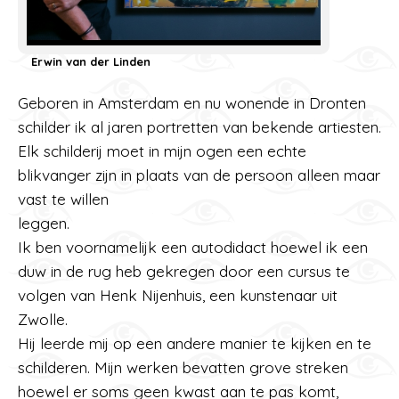
Erwin van der Linden
Geboren in Amsterdam en nu wonende in Dronten
schilder ik al jaren portretten van bekende artiesten.
Elk schilderij moet in mijn ogen een echte
blikvanger zijn in plaats van de persoon alleen maar
vast te willen
leggen.
Ik ben voornamelijk een autodidact hoewel ik een
duw in de rug heb gekregen door een cursus te
volgen van Henk Nijenhuis, een kunstenaar uit
Zwolle.
Hij leerde mij op een andere manier te kijken en te
schilderen. Mijn werken bevatten grove streken
hoewel er soms geen kwast aan te pas komt,