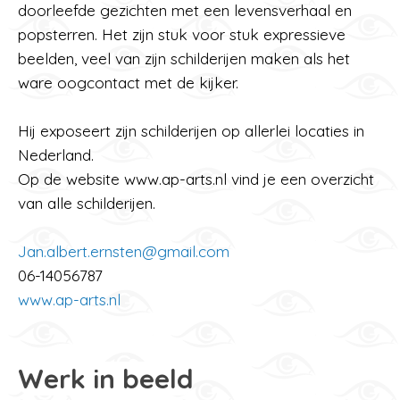
doorleefde gezichten met een levensverhaal en
popsterren. Het zijn stuk voor stuk expressieve
beelden, veel van zijn schilderijen maken als het
ware oogcontact met de kijker.
Hij exposeert zijn schilderijen op allerlei locaties in
Nederland.
Op de website www.ap-arts.nl vind je een overzicht
van alle schilderijen.
Jan.albert.ernsten@gmail.com
06-14056787
www.ap-arts.nl
Werk in beeld