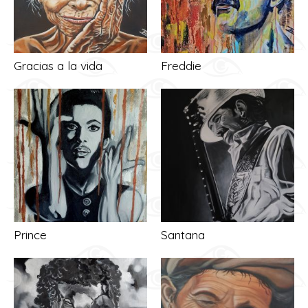
Gracias a la vida
Freddie
Prince
Santana