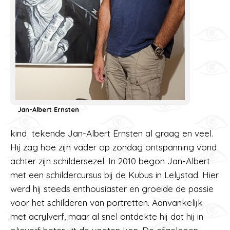
Jan-Albert Ernsten
kind tekende Jan-Albert Ernsten al graag en veel.
Hij zag hoe zijn vader op zondag ontspanning vond
achter zijn schildersezel. In 2010 begon Jan-Albert
met een schildercursus bij de Kubus in Lelystad. Hier
werd hij steeds enthousiaster en groeide de passie
voor het schilderen van portretten. Aanvankelijk
met acrylverf, maar al snel ontdekte hij dat hij in