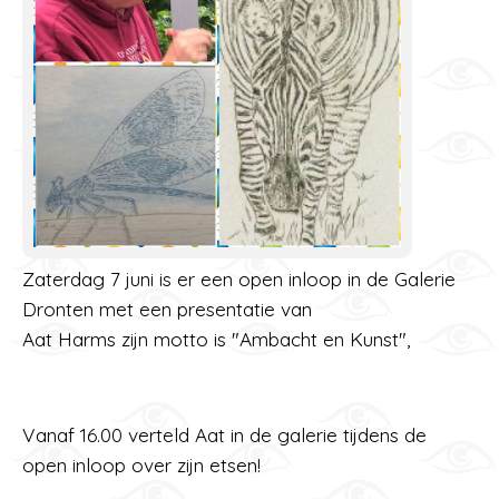
Zaterdag 7 juni is er een open inloop in de Galerie
Dronten met een presentatie van
Aat Harms zijn motto is "Ambacht en Kunst",
Vanaf 16.00 verteld Aat in de galerie tijdens de
open inloop over zijn etsen!