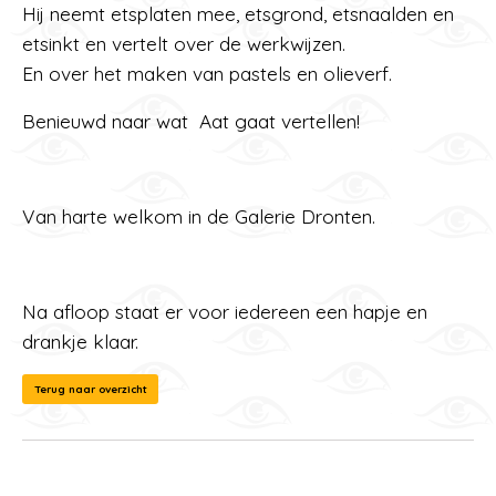
Hij neemt etsplaten mee, etsgrond, etsnaalden en
etsinkt en vertelt over de werkwijzen.
En over het maken van pastels en olieverf.
Benieuwd naar wat Aat gaat vertellen!
Van harte welkom in de Galerie Dronten.
Na afloop staat er voor iedereen een hapje en
drankje klaar.
Terug naar overzicht