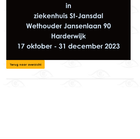
Terug naar overzicht