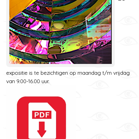
expositie is te bezichtigen op maandag t/m vrijdag
van 9.00-16.00 uur.