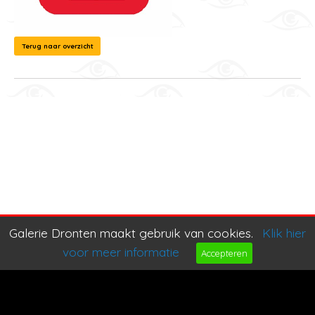
Terug naar overzicht
Galerie Dronten maakt gebruik van cookies.
Klik hier
voor meer informatie
Accepteren