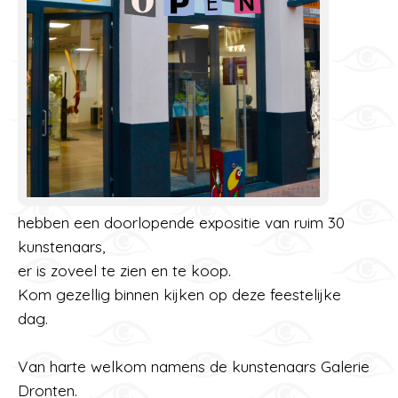
hebben een doorlopende expositie van ruim 30
kunstenaars,
er is zoveel te zien en te koop.
Kom gezellig binnen kijken op deze feestelijke
dag.
Van harte welkom namens de kunstenaars Galerie
Dronten.