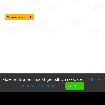
Terug naar overzicht
Galerie Dronten maakt gebruik van cookies.
Klik hier
voor meer informatie
Accepteren